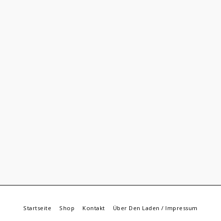
Startseite
Shop
Kontakt
Über Den Laden / Impressum