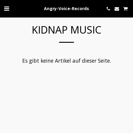
Angry-Voice-Records
KIDNAP MUSIC
Es gibt keine Artikel auf dieser Seite.