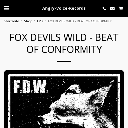
Angry-Voice-Records
Startseite
Shop
LP´s
FOX DEVILS WILD - BEAT OF CONFORMITY
FOX DEVILS WILD - BEAT
OF CONFORMITY