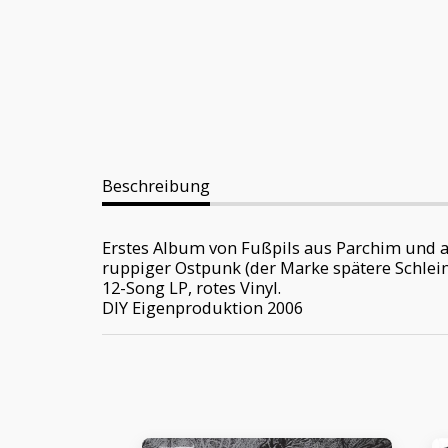
Beschreibung
Erstes Album von Fußpils aus Parchim und au
ruppiger Ostpunk (der Marke spätere Schleim
12-Song LP, rotes Vinyl.
DIY Eigenproduktion 2006