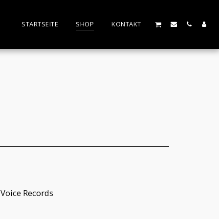
STARTSEITE
SHOP
KONTAKT
 Voice Records