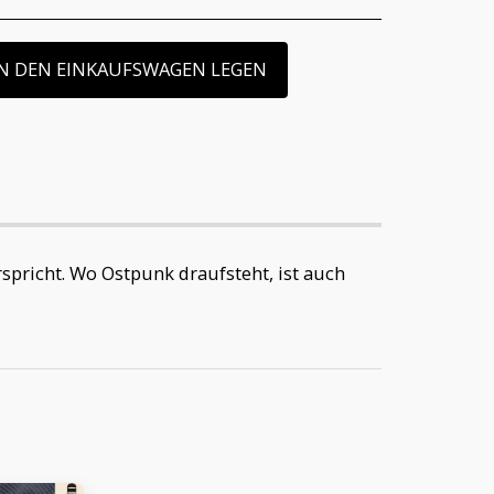
IN DEN EINKAUFSWAGEN LEGEN
spricht. Wo Ostpunk draufsteht, ist auch