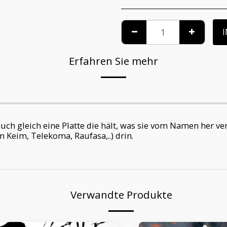
Erfahren Sie mehr
ch gleich eine Platte die hält, was sie vom Namen her ver
 Keim, Telekoma, Raufasa,..) drin.
Verwandte Produkte