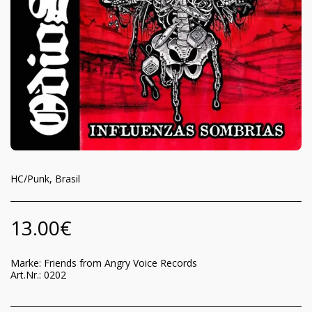
HC/Punk, Brasil
13.00
€
Marke:
Friends from Angry Voice Records
Art.Nr.:
0202