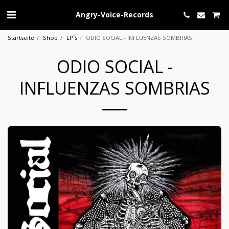
Angry-Voice-Records
Startseite
Shop
LP´s
ODIO SOCIAL - INFLUENZAS SOMBRIAS
ODIO SOCIAL -
INFLUENZAS SOMBRIAS