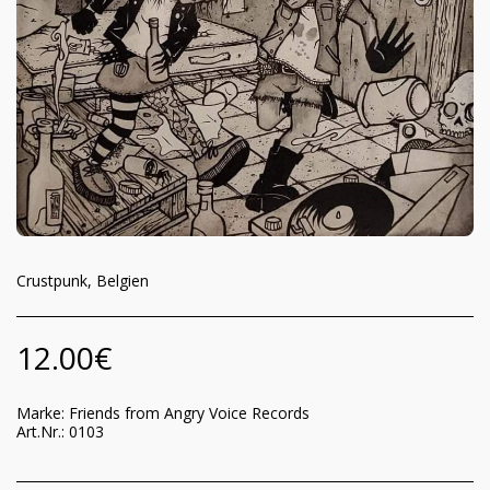
Crustpunk, Belgien
12.00
€
Marke:
Friends from Angry Voice Records
Art.Nr.:
0103