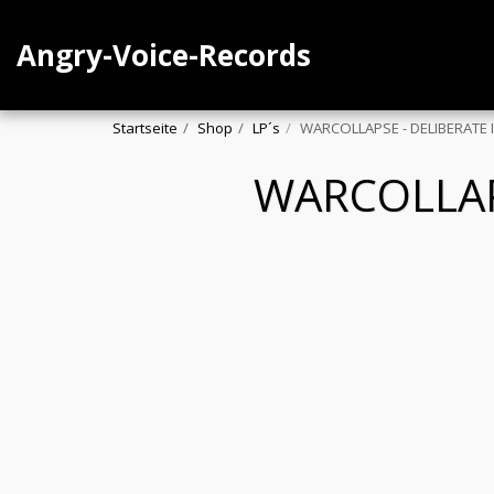
Angry-Voice-Records
Startseite
Shop
LP´s
WARCOLLAPSE - DELIBERATE
WARCOLLAP