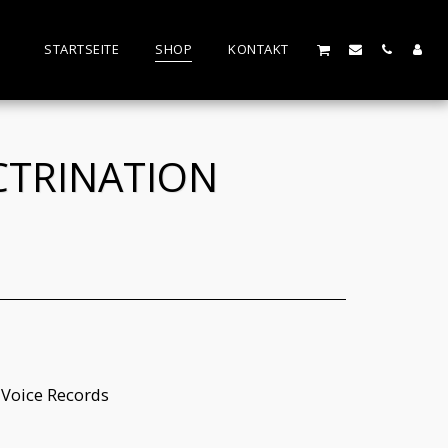
STARTSEITE
SHOP
KONTAKT
CTRINATION
 Voice Records