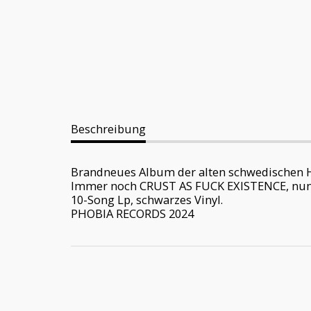
Beschreibung
Brandneues Album der alten schwedischen
Immer noch CRUST AS FUCK EXISTENCE, nun ab
10-Song Lp, schwarzes Vinyl.
PHOBIA RECORDS 2024