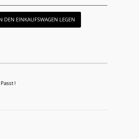
IN DEN EINKAUFSWAGEN LEGEN
Passt !